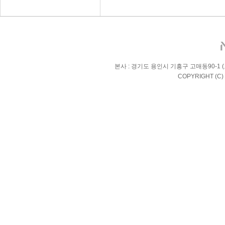
본사 : 경기도 용인시 기흥구 고매동90-1 (고매로 2
COPYRIGHT (C)