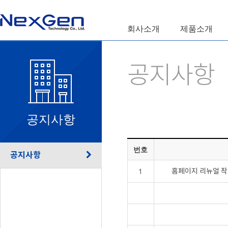
회사소개
제품소개
공지사항
공지사항
번호
공지사항
1
홈페이지 리뉴얼 